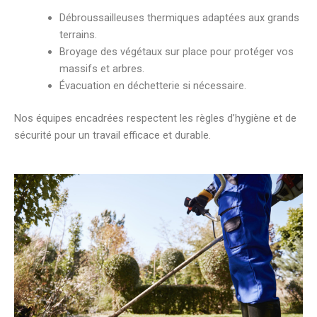
Débroussailleuses thermiques adaptées aux grands
terrains.
Broyage des végétaux sur place pour protéger vos
massifs et arbres.
Évacuation en déchetterie si nécessaire.
Nos équipes encadrées respectent les règles d’hygiène et de
sécurité pour un travail efficace et durable.