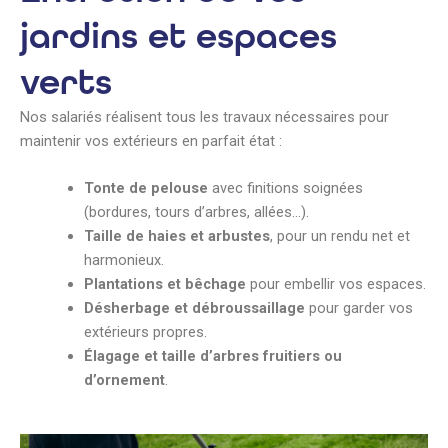
jardins et espaces
verts
Nos salariés réalisent tous les travaux nécessaires pour
maintenir vos extérieurs en parfait état :
Tonte de pelouse
avec finitions soignées
(bordures, tours d’arbres, allées…).
Taille de haies et arbustes
, pour un rendu net et
harmonieux.
Plantations et bêchage
pour embellir vos espaces.
Désherbage et débroussaillage
pour garder vos
extérieurs propres.
Élagage et taille d’arbres fruitiers ou
d’ornement
.