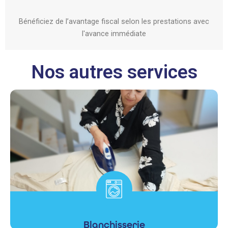
Bénéficiez de l’avantage fiscal selon les prestations avec
l'avance immédiate
Nos autres services
Blanchisserie