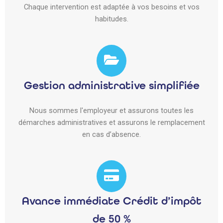
Chaque intervention est adaptée à vos besoins et vos
habitudes.
Gestion administrative simplifiée
Nous sommes l'employeur et assurons toutes les
démarches administratives et assurons le remplacement
en cas d’absence.
Avance immédiate Crédit d’impôt
de 50 %