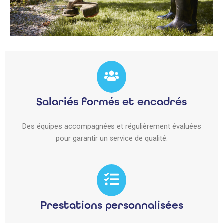
Salariés formés et encadrés
Des équipes accompagnées et régulièrement évaluées
pour garantir un service de qualité.
Prestations personnalisées