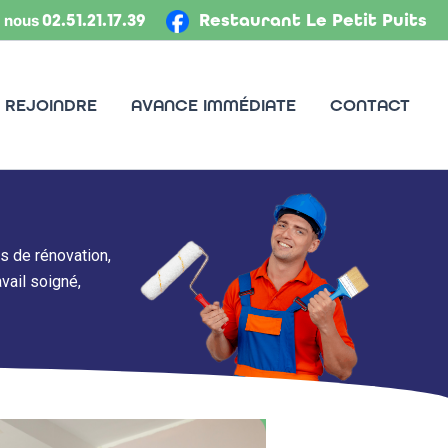
02.51.21.17.39
Restaurant Le Petit Puits
 nous
 REJOINDRE
AVANCE IMMÉDIATE
CONTACT
s de rénovation,
vail soigné,