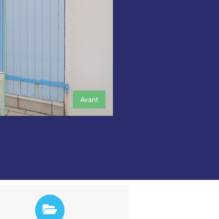
Avant