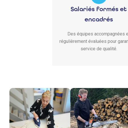
Salariés formés et
encadrés
Des équipes accompagnées e
régulièrement évaluées pour garan
service de qualité.