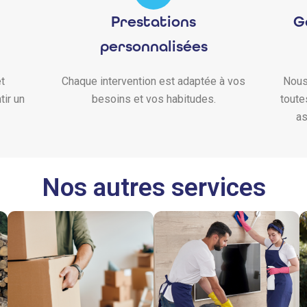
Prestations
G
personnalisées
t
Chaque intervention est adaptée à vos
Nous
tir un
besoins et vos habitudes.
toute
as
Nos autres services